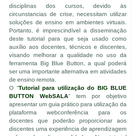
disciplinas dos cursos, devido às
circunstancias de crise, necessitam utilizar
soluções de ensino em ambientes virtuais.
Portanto, é imprescindível a disseminação
deste tutorial para que seja usado como
auxílio aos docentes, técnicos e discentes,
visando melhorar a qualidade no uso da
ferramenta Big Blue Button, a qual poderá
ser uma importante alternativa em atividades
de ensino remota.
O “
Tutorial para utilização do BIG BLUE
BUTTON WebSALA
” tem por objetivo
apresentar um guia prático para utilização da
plataforma webconferência para os
docentes que poderão proporcionar aos
discentes uma experiência de aprendizagem