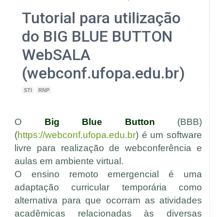
Tutorial para utilização
do BIG BLUE BUTTON
WebSALA
(webconf.ufopa.edu.br)
STI
RNP
O
Big Blue Button
(BBB)
(
https://webconf.ufopa.edu.br
) é um software
livre para realização de webconferência e
aulas em ambiente virtual.
O ensino remoto emergencial é uma
adaptação curricular temporária como
alternativa para que ocorram as atividades
acadêmicas relacionadas às diversas