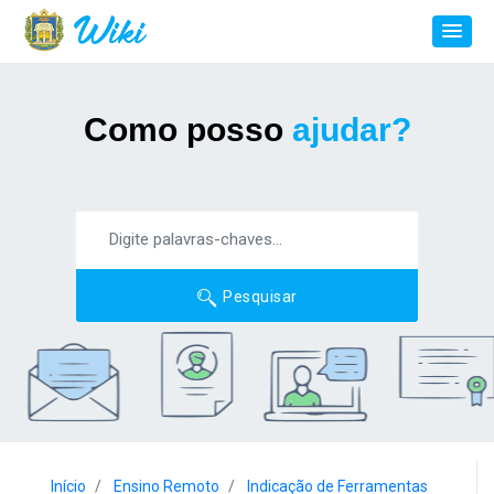
Como posso
ajudar?
Pesquisar
Início
Ensino Remoto
Indicação de Ferramentas