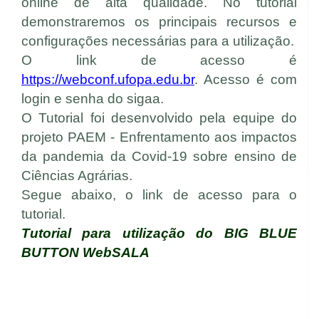
online de alta qualidade.
No tutorial
demonstraremos os principais recursos e
configurações necessárias para a utilização.
O link de acesso é
https://webconf.ufopa.edu.br
. Acesso é com
login e senha do sigaa.
O Tutorial foi desenvolvido pela equipe do
projeto PAEM - Enfrentamento aos impactos
da pandemia da Covid-19 sobre ensino de
Ciências Agrárias.
Segue abaixo, o link de acesso para o
tutorial.
Tutorial para utilização do BIG BLUE
BUTTON WebSALA