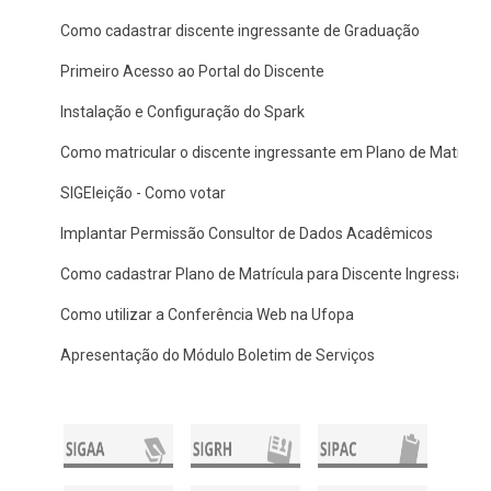
Como cadastrar discente ingressante de Graduação
Primeiro Acesso ao Portal do Discente
Instalação e Configuração do Spark
Como matricular o discente ingressante em Plano de Matrícul
SIGEleição - Como votar
Implantar Permissão Consultor de Dados Acadêmicos
Como cadastrar Plano de Matrícula para Discente Ingressante
Como utilizar a Conferência Web na Ufopa
Apresentação do Módulo Boletim de Serviços