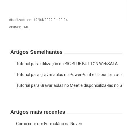
Atualizado em 19/04/2022 às 20:24
Visitas: 1601
Artigos Semelhantes
Tutorial para utilização do BIG BLUE BUTTON WebSALA
Tutorial para gravar aulas no PowerPoint e disponibilizá-las n
Tutorial para Gravar aulas no Meet e disponibilizá-las no SIGA
Artigos mais recentes
Como criar um Formulário na Nuvem