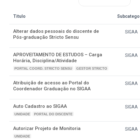
Titulo
Subcatego
Alterar dados pessoais do discente de
SIGAA
Pós-graduação Stricto Sensu
APROVEITAMENTO DE ESTUDOS – Carga
SIGAA
Horária, Disciplina/Atividade
PORTAL COORD. STRICTO SENSU
GESTOR STRICTO
Atribuição de acesso ao Portal do
SIGAA
Coordenador Graduação no SIGAA
Auto Cadastro ao SIGAA
SIGAA
UNIDADE
PORTAL DO DISCENTE
Autorizar Projeto de Monitoria
SIGAA
UNIDADE