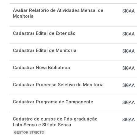
Avaliar Relatório de Atividades Mensal de
SIGAA
Monitoria
Cadastrar Edital de Extensão
SIGAA
Cadastrar Edital de Monitoria
SIGAA
Cadastrar Nova Biblioteca
SIGAA
Cadastrar Processo Seletivo de Monitoria
SIGAA
Cadastrar Programa de Componente
SIGAA
Cadastro de cursos de Pós-graduação
SIGAA
Lato Sensu e Stricto Sensu
GESTOR STRICTO