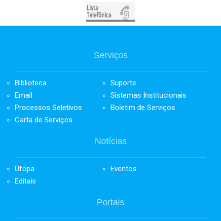
Serviços
Biblioteca
Suporte
Email
Sistemas Institucionais
Processos Seletivos
Boletim de Serviços
Carta de Serviços
Notícias
Ufopa
Eventos
Editais
Portais