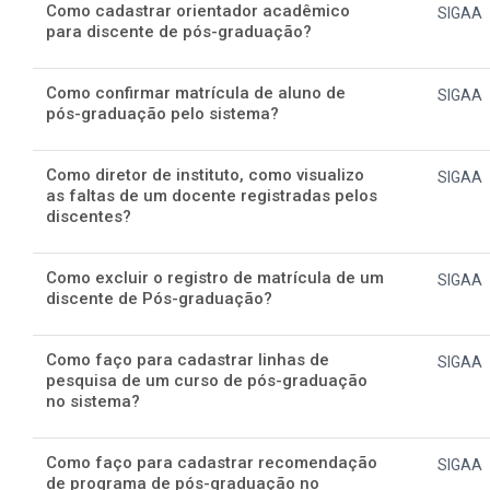
Como cadastrar orientador acadêmico
SIGAA
para discente de pós-graduação?
Como confirmar matrícula de aluno de
SIGAA
pós-graduação pelo sistema?
Como diretor de instituto, como visualizo
SIGAA
as faltas de um docente registradas pelos
discentes?
Como excluir o registro de matrícula de um
SIGAA
discente de Pós-graduação?
Como faço para cadastrar linhas de
SIGAA
pesquisa de um curso de pós-graduação
no sistema?
Como faço para cadastrar recomendação
SIGAA
de programa de pós-graduação no