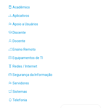
Acadêmico
Aplicativos
Apoio a Usuários
Discente
Docente
Ensino Remoto
Equipamentos de TI
Redes / Internet
Segurança da Informação
Servidores
Sistemas
Telefonia