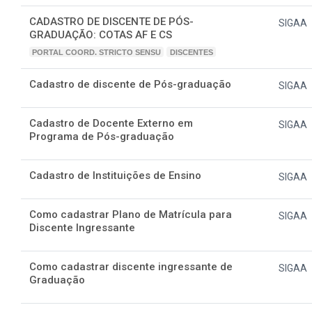
CADASTRO DE DISCENTE DE PÓS-
SIGAA
GRADUAÇÃO: COTAS AF E CS
PORTAL COORD. STRICTO SENSU
DISCENTES
Cadastro de discente de Pós-graduação
SIGAA
Cadastro de Docente Externo em
SIGAA
Programa de Pós-graduação
Cadastro de Instituições de Ensino
SIGAA
Como cadastrar Plano de Matrícula para
SIGAA
Discente Ingressante
Como cadastrar discente ingressante de
SIGAA
Graduação