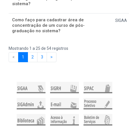
sistema?
Como faço para cadastrar área de
SIGAA
concentração de um curso de pós-
graduação no sistema?
Mostrando 1 a 25 de 54 registros
<
1
2
3
>