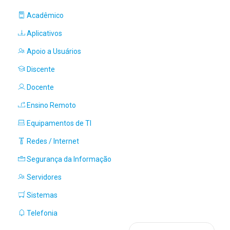
Acadêmico
Aplicativos
Apoio a Usuários
Discente
Docente
Ensino Remoto
Equipamentos de TI
Redes / Internet
Segurança da Informação
Servidores
Sistemas
Telefonia