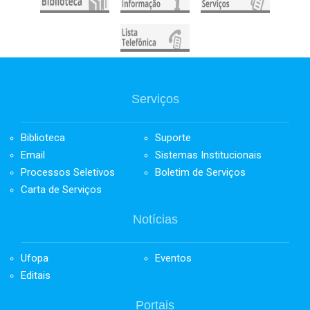
Serviços
Biblioteca
Suporte
Email
Sistemas Institucionais
Processos Seletivos
Boletim de Serviços
Carta de Serviços
Notícias
Ufopa
Eventos
Editais
Portais