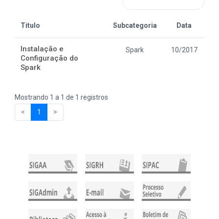
Titulo
Subcategoria
Data
Instalação e
Spark
10/2017
Configuração do
Spark
Mostrando 1 a 1 de 1 registros
<
1
>