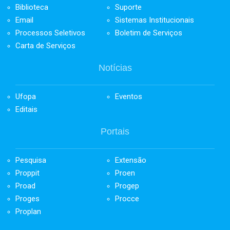
Biblioteca
Suporte
Email
Sistemas Institucionais
Processos Seletivos
Boletim de Serviços
Carta de Serviços
Notícias
Ufopa
Eventos
Editais
Portais
Pesquisa
Extensão
Proppit
Proen
Proad
Progep
Proges
Procce
Proplan