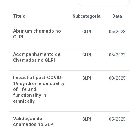
Titulo
Subcategoria
Data
Abrir um chamado no
GLPI
05/2023
GLPI
Acompanhamento de
GLPI
05/2023
Chamados no GLPI
Impact of post-COVID-
GLPI
08/2025
19 syndrome on quality
of life and
functionality in
ethnically
Validação de
GLPI
05/2025
chamados no GLPI