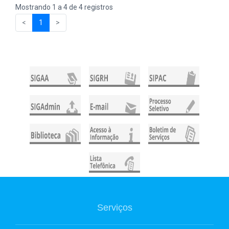
Mostrando 1 a 4 de 4 registros
<
1
>
Serviços