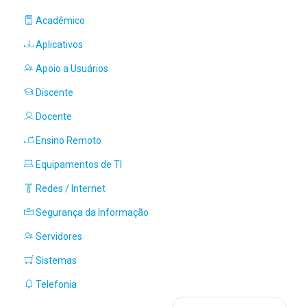
Acadêmico
Aplicativos
Apoio a Usuários
Discente
Docente
Ensino Remoto
Equipamentos de TI
Redes / Internet
Segurança da Informação
Servidores
Sistemas
Telefonia