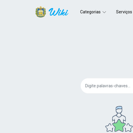
Categorias
Serviços