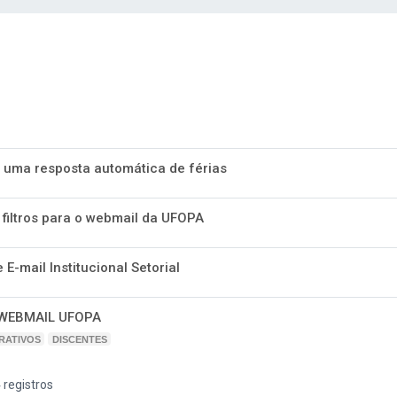
 uma resposta automática de férias
filtros para o webmail da UFOPA
E-mail Institucional Setorial
 WEBMAIL UFOPA
RATIVOS
DISCENTES
 registros