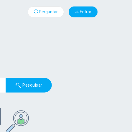
Perguntar
Entrar
Pesquisar