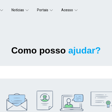
Notícias
Portais
Acesso
Como posso
ajudar?