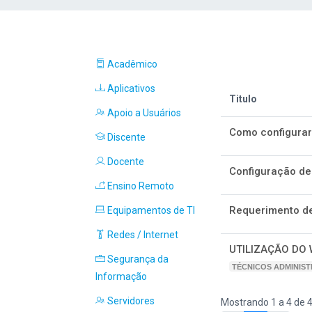
Acadêmico
Aplicativos
Titulo
Apoio a Usuários
Como configurar
Discente
Docente
Configuração de 
Ensino Remoto
Requerimento de 
Equipamentos de TI
Redes / Internet
UTILIZAÇÃO DO
Segurança da
TÉCNICOS ADMINIST
Informação
Servidores
Mostrando 1 a 4 de 4