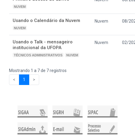
NUVEM
Usando o Calendário da Nuvem
Nuvem
08/20
NUVEM
Usando o Talk - mensageiro
Nuvem
02/20
institucional da UFOPA
TÉCNICOS ADMINISTRATIVOS
NUVEM
Mostrando 1 a 7 de 7 registros
<
1
>