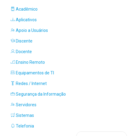
Acadêmico
Aplicativos
Apoio a Usuários
Discente
Docente
Ensino Remoto
Equipamentos de TI
Redes / Internet
Segurança da Informação
Servidores
Sistemas
Telefonia