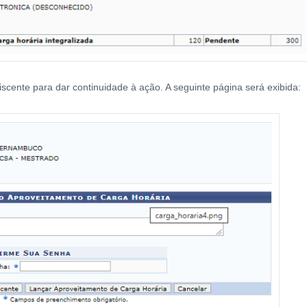
iscente para dar continuidade à ação. A seguinte página será exibida: