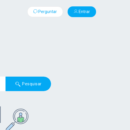
Perguntar
Entrar
Pesquisar