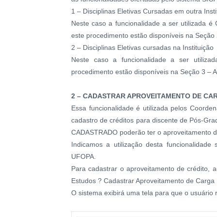
1 – Disciplinas Eletivas Cursadas em outra Insti
Neste caso a funcionalidade a ser utilizada é
este procedimento estão disponíveis na Seção
2 – Disciplinas Eletivas cursadas na Instituição
Neste caso a funcionalidade a ser utilizada
procedimento estão disponíveis na Seção 3 – Ap
2 – CADASTRAR APROVEITAMENTO DE CA
Essa funcionalidade é utilizada pelos Coorde
cadastro de créditos para discente de Pós
CADASTRADO poderão ter o aproveitamento de
Indicamos a utilização desta funcionalidade 
UFOPA.
Para cadastrar o aproveitamento de crédito, 
Estudos ? Cadastrar Aproveitamento de Carga 
O sistema exibirá uma tela para que o usuário 