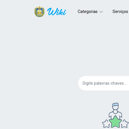
Categorias
Serviços