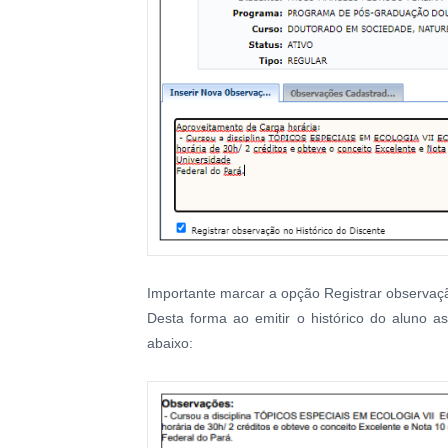
Importante marcar a opção Registrar observaçã
Desta forma ao emitir o histórico do aluno 
abaixo: