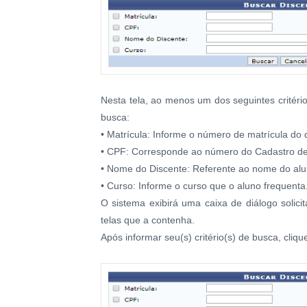
Nesta tela, ao menos um dos seguintes critério
busca:
• Matrícula: Informe o número de matrícula do 
• CPF: Corresponde ao número do Cadastro de 
• Nome do Discente: Referente ao nome do alu
• Curso: Informe o curso que o aluno frequenta
O sistema exibirá uma caixa de diálogo solic
telas que a contenha.
Após informar seu(s) critério(s) de busca, cliq