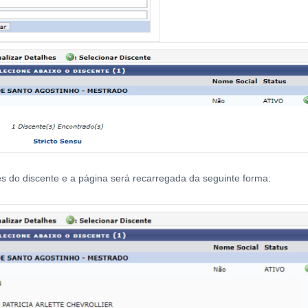
hes do discente e a página será recarregada da seguinte forma: