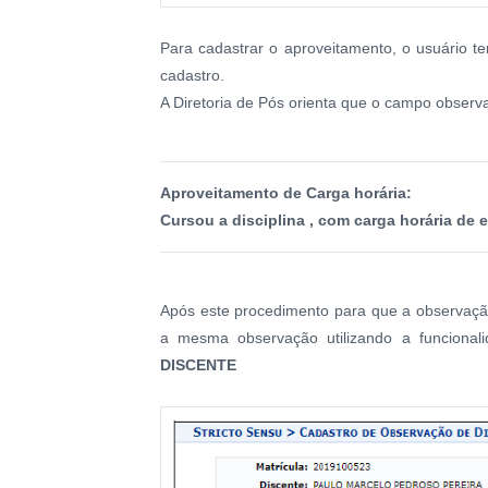
Para cadastrar o aproveitamento, o usuário t
cadastro.
A Diretoria de Pós orienta que o campo observ
Aproveitamento de Carga horária:
Cursou a disciplina , com carga horária de e
Após este procedimento para que a observação 
a mesma observação utilizando a funciona
DISCENTE