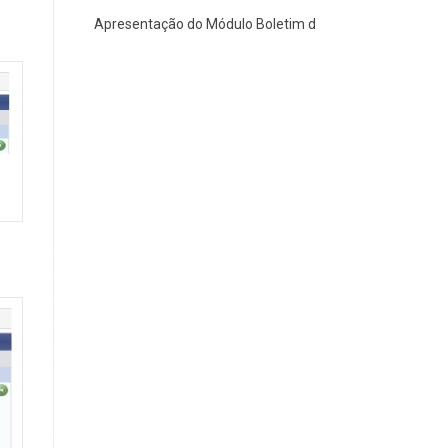
Apresentação do Módulo Boletim de Serviços