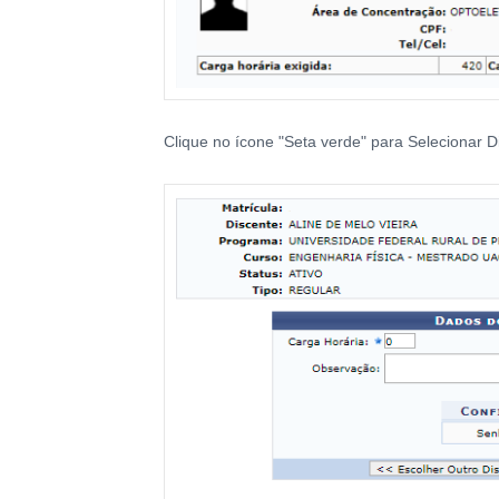
Clique no ícone "Seta verde" para Selecionar D