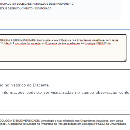
o no histórico do Discente.
as informações poderão ser visualizadas no campo observação conf