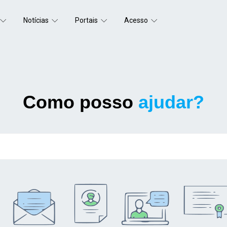
Notícias
Portais
Acesso
Como posso
ajudar?