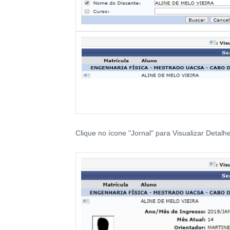
Clique no ícone "Jornal" para Visualizar Detal