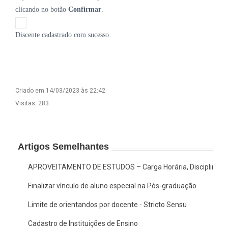
clicando no botão
Confirmar
.
Discente cadastrado com sucesso.
Criado em 14/03/2023 às 22:42
Visitas: 283
Artigos Semelhantes
APROVEITAMENTO DE ESTUDOS – Carga Horária, Disciplina/A
Finalizar vínculo de aluno especial na Pós-graduação
Limite de orientandos por docente - Stricto Sensu
Cadastro de Instituições de Ensino