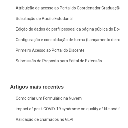
Atribuição de acesso ao Portal do Coordenador Graduação no
Solicitação de Auxílio Estudantil
Edição de dados do perfil pessoal da página pública do Docent
Configuração e consolidação de turma (Lançamento de notas
Primeiro Acesso ao Portal do Discente
Submissão de Proposta para Edital de Extensão
Artigos mais recentes
Como criar um Formulário na Nuvem
Impact of post-COVID-19 syndrome on quality of life and functio
Validação de chamados no GLPI