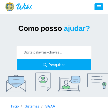
Como posso
ajudar?
Pesquisar
Início
Sistemas
SIGAA