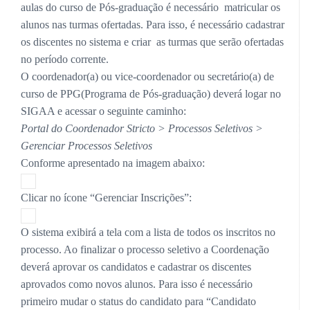
aulas do curso de Pós-graduação é necessário
matricular os
alunos nas turmas ofertadas. Para isso, é necessário cadastrar
os discentes no sistema e criar
as turmas que serão ofertadas
no período corrente.
O coordenador(a) ou vice-coordenador ou secretário(a) de
curso de PPG(Programa de Pós-graduação)
deverá logar no
SIGAA e acessar o seguinte caminho:
Portal do Coordenador Stricto > Processos Seletivos >
Gerenciar Processos Seletivos
Conforme apresentado na imagem abaixo:
Clicar no ícone “Gerenciar Inscrições”:
O sistema exibirá a tela com a lista de todos os inscritos no
processo. Ao finalizar o processo seletivo a
Coordenação
deverá aprovar os candidatos e cadastrar os discentes
aprovados como novos alunos. Para
isso é necessário
primeiro mudar o status do candidato para “Candidato