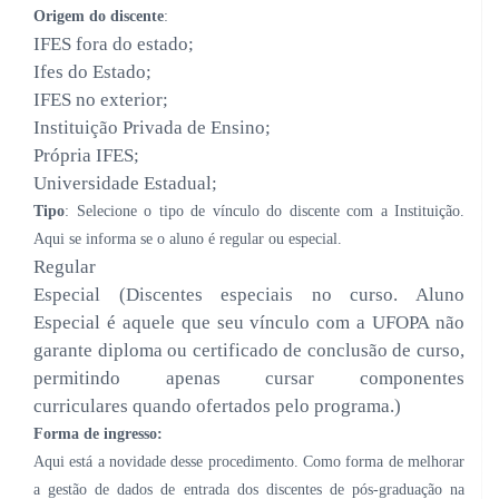
Origem do discente
:
IFES fora do estado;
Ifes do Estado;
IFES no exterior;
Instituição Privada de Ensino;
Própria IFES;
Universidade Estadual;
Tipo
: Selecione o tipo de vínculo do discente com a Instituição.
Aqui se informa se o aluno é regular ou especial.
Regular
Especial (
D
iscentes especiais no curso. Aluno
Especial é aquele que seu vínculo com a UFOPA não
garante diploma ou certificado de conclusão de curso,
permitindo
apenas
cursar componentes
curriculares
quando ofertados pelo programa
.)
Forma de ingresso:
Aqui está a novidade desse procedimento. Como forma de melhorar
a gestão de dados de entrada dos discentes de pós-graduação na