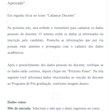
Aprovado”.
Em seguida clicar no ícone “Cadastrar Discente”:
Na próxima tela, será exibido o formulário para cadastrar os dados
pessoais do discente.
O sistema exibe os dados já informados na
inscrição pelo candidato. Preencha as informações que por via
possam estar ausentes e prosseguia com o cadastro dos dados
acadêmicos.
Após o preenchimento dos dados pessoais do
discente
, verifique se
os dados estão corretos, depois clique em
“
Próximo Passo
”
. Na
tela
seguinte
você informará dados relacionados ao vínculo do discente
ao Programa de Pós-graduação, conforme imagem abaixo:
Dados como:
Mês de entrada
: Selecione o mês que o aluno ingressou no curso.