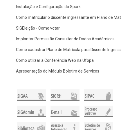
Instalação e Configuração do Spark
Como matricular o discente ingressante em Plano de Matrícul
SIGEleição - Como votar
Implantar Permissão Consultor de Dados Acadêmicos
Como cadastrar Plano de Matrícula para Discente Ingressante
Como utilizar a Conferência Web na Ufopa
Apresentação do Módulo Boletim de Serviços