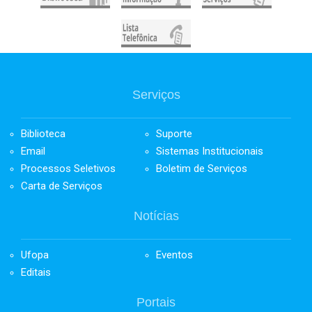
Serviços
Biblioteca
Suporte
Email
Sistemas Institucionais
Processos Seletivos
Boletim de Serviços
Carta de Serviços
Notícias
Ufopa
Eventos
Editais
Portais