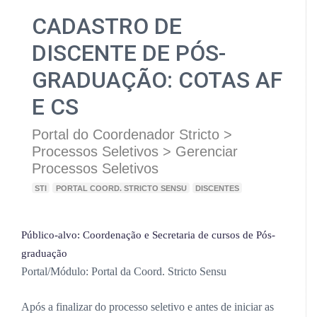
CADASTRO DE
DISCENTE DE PÓS-
GRADUAÇÃO: COTAS AF
E CS
Portal do Coordenador Stricto >
Processos Seletivos > Gerenciar
Processos Seletivos
STI
PORTAL COORD. STRICTO SENSU
DISCENTES
Público-alvo: Coordenação e Secretaria de cursos de Pós-
graduação
Portal/Módulo
: Portal da Coord. Stricto Sensu
Após a finalizar do processo seletivo e antes de iniciar as