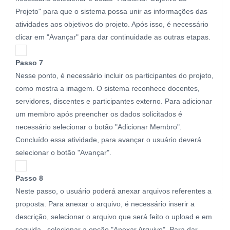
Projeto" para que o sistema possa unir as informações das
atividades aos objetivos do projeto. Após isso, é necessário
clicar em "Avançar" para dar continuidade as outras etapas.
Passo 7
Nesse ponto, é necessário incluir os participantes do projeto,
como mostra a imagem. O sistema reconhece docentes,
servidores, discentes e participantes externo. Para adicionar
um membro após preencher os dados solicitados é
necessário selecionar o botão "Adicionar Membro".
Concluído essa atividade, para avançar o usuário deverá
selecionar o botão "Avançar".
Passo 8
Neste passo, o usuário poderá anexar arquivos referentes a
proposta. Para anexar o arquivo, é necessário inserir a
descrição, selecionar o arquivo que será feito o upload e em
seguida, selecionar a opção "Anexar Arquivo", Para dar