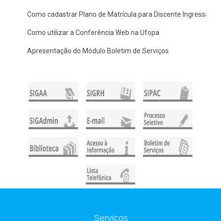
Como cadastrar Plano de Matrícula para Discente Ingressante
Como utilizar a Conferência Web na Ufopa
Apresentação do Módulo Boletim de Serviços
Serviços