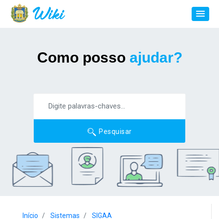
Como posso
ajudar?
Pesquisar
Início
Sistemas
SIGAA