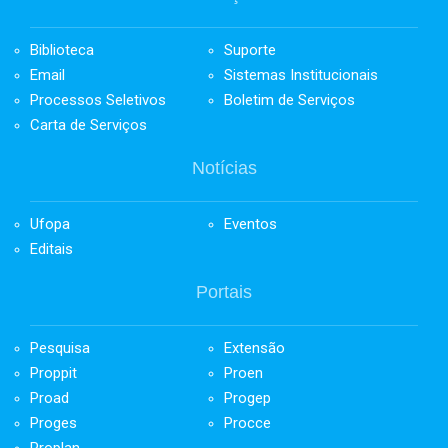
Biblioteca
Suporte
Email
Sistemas Institucionais
Processos Seletivos
Boletim de Serviços
Carta de Serviços
Notícias
Ufopa
Eventos
Editais
Portais
Pesquisa
Extensão
Proppit
Proen
Proad
Progep
Proges
Procce