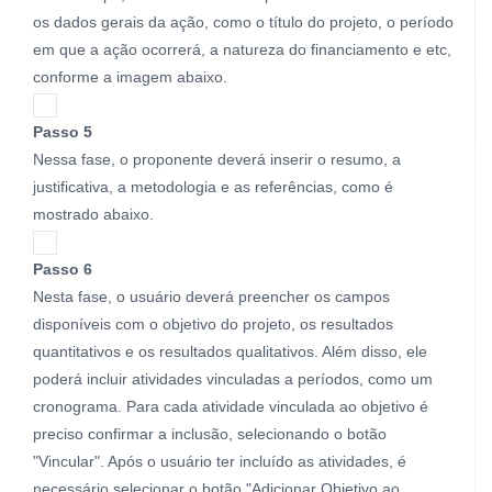
os dados gerais da ação, como o título do projeto, o período
em que a ação ocorrerá, a natureza do financiamento e etc,
conforme a imagem abaixo.
Passo 5
Nessa fase, o proponente deverá inserir o resumo, a
justificativa, a metodologia e as referências, como é
mostrado abaixo.
Passo 6
Nesta fase, o usuário deverá preencher os campos
disponíveis com o objetivo do projeto, os resultados
quantitativos e os resultados qualitativos. Além disso, ele
poderá incluir atividades vinculadas a períodos, como um
cronograma. Para cada atividade vinculada ao objetivo é
preciso confirmar a inclusão, selecionando o botão
"Vincular". Após o usuário ter incluído as atividades, é
necessário selecionar o botão "Adicionar Objetivo ao