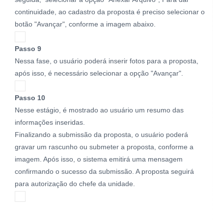
continuidade, ao cadastro da proposta é preciso selecionar o
botão "Avançar", conforme a imagem abaixo.
Passo 9
Nessa fase, o usuário poderá inserir fotos para a proposta,
após isso, é necessário selecionar a opção "Avançar".
Passo 10
Nesse estágio, é mostrado ao usuário um resumo das
informações inseridas.
Finalizando a submissão da proposta, o usuário poderá
gravar um rascunho ou submeter a proposta, conforme a
imagem. Após isso, o sistema emitirá uma mensagem
confirmando o sucesso da submissão. A proposta seguirá
para autorização do chefe da unidade.