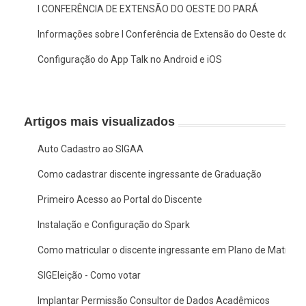
I CONFERÊNCIA DE EXTENSÃO DO OESTE DO PARÁ
Informações sobre I Conferência de Extensão do Oeste do Pa
Configuração do App Talk no Android e iOS
Artigos mais visualizados
Auto Cadastro ao SIGAA
Como cadastrar discente ingressante de Graduação
Primeiro Acesso ao Portal do Discente
Instalação e Configuração do Spark
Como matricular o discente ingressante em Plano de Matrícul
SIGEleição - Como votar
Implantar Permissão Consultor de Dados Acadêmicos