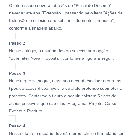
O interessado deverá, através do "Portal do Docente",
navegar até aba "Extensão", passando pelo item "Ações de
Extensão" e selecionar o subitem "Submeter proposta",
conforme a imagem abaixo.
Passo 2
Nesse estágio, o usuário devera selecionar a opção
"Submeter Nova Proposta", conforme a figura a seguir.
Passo 3
Na tela que se segue, o usuário deverá escolher dentre os
tipos de ações disponíveis, a qual ele pretende submeter a
proposta. Conforme a figura a seguir, existem 5 tipos de
ações possíveis que são elas: Programa, Projeto, Curso,
Evento e Produto.
Passo 4
Nessa etapa, o usuário deverá o preencher o formulário com