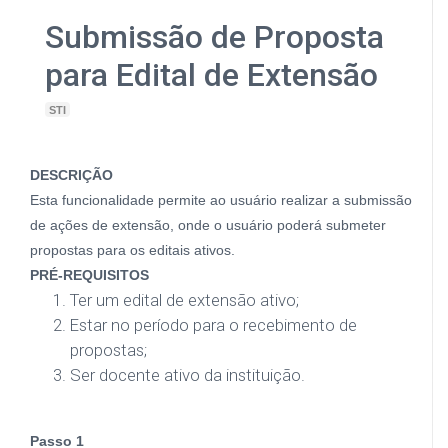
Submissão de Proposta
para Edital de Extensão
STI
DESCRIÇÃO
Esta funcionalidade permite ao usuário realizar a submissão
de ações de extensão, onde o usuário poderá submeter
propostas para os editais ativos.
PRÉ-REQUISITOS
Ter um edital de extensão ativo;
Estar no período para o recebimento de
propostas;
Ser docente ativo da instituição.
Passo 1