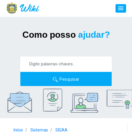
Como posso
ajudar?
Pesquisar
Início
Sistemas
SIGAA