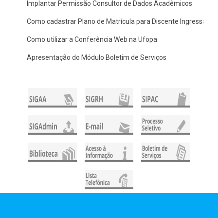
Implantar Permissão Consultor de Dados Acadêmicos
Como cadastrar Plano de Matrícula para Discente Ingressante
Como utilizar a Conferência Web na Ufopa
Apresentação do Módulo Boletim de Serviços