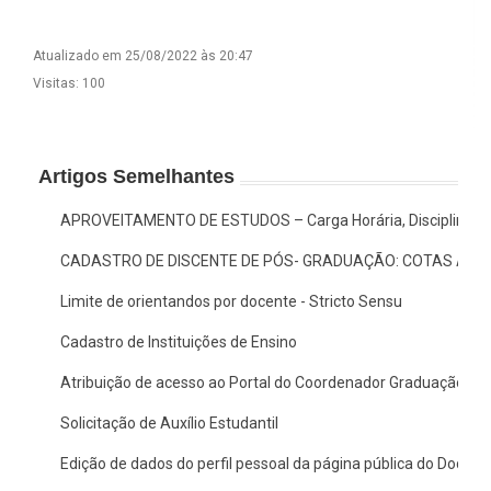
Atualizado em 25/08/2022 às 20:47
Visitas: 100
Artigos Semelhantes
APROVEITAMENTO DE ESTUDOS – Carga Horária, Disciplina/A
CADASTRO DE DISCENTE DE PÓS- GRADUAÇÃO: COTAS AF E
Limite de orientandos por docente - Stricto Sensu
Cadastro de Instituições de Ensino
Atribuição de acesso ao Portal do Coordenador Graduação no
Solicitação de Auxílio Estudantil
Edição de dados do perfil pessoal da página pública do Docent