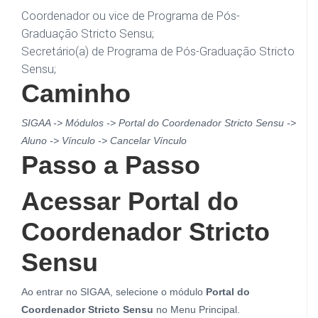
Coordenador ou vice de Programa de Pós-
Graduação Stricto Sensu;
Secretário(a) de Programa de Pós-Graduação Stricto
Sensu;
Caminho
SIGAA -> Módulos -> Portal do Coordenador Stricto Sensu ->
Aluno -> Vínculo -> Cancelar Vínculo
Passo a Passo
Acessar Portal do
Coordenador Stricto
Sensu
Ao entrar no SIGAA, selecione o módulo
Portal do
Coordenador Stricto Sensu
no Menu Principal.