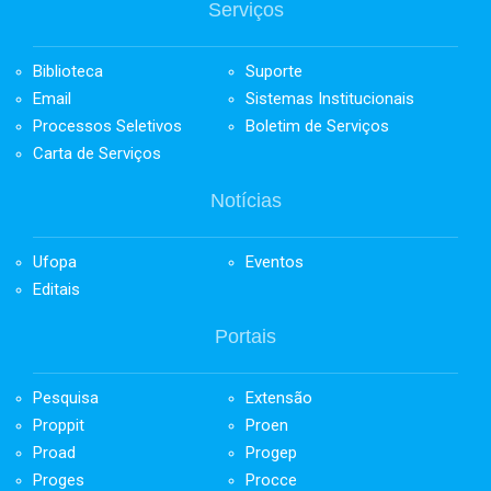
Serviços
Biblioteca
Suporte
Email
Sistemas Institucionais
Processos Seletivos
Boletim de Serviços
Carta de Serviços
Notícias
Ufopa
Eventos
Editais
Portais
Pesquisa
Extensão
Proppit
Proen
Proad
Progep
Proges
Procce