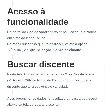
Acesso à
funcionalidade
No portal do Coordenador Stricto Sensu, coloque o mouse
em cima do ícone “Aluno”.
No menu suspenso que irá aparecer, vá até a opção
“
Vínculo
”, e clique na opção “
Cancelar Vínculo
”.
Buscar discente
Nesta tela é possível utilizar uma das 3 opções de busca
(Matrícula, CPF ou Nome do Discente) para localizar o
discente que terá seu vínculo cancelado.
Após preencher os dados, o resultado da busca aparecerá
abaixo da tela de buscar discente.