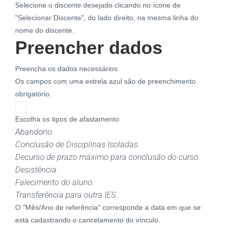
Selecione o discente desejado clicando no ícone de
"Selecionar Discente", do lado direito, na mesma linha do
nome do discente.
Preencher dados
Preencha os dados necessários.
Os campos com uma estrela azul são de preenchimento
obrigatório.
Escolha os tipos de afastamento:
Abandono.
Conclusão de Disciplinas Isoladas.
Decurso de prazo máximo para conclusão do curso.
Desistência.
Falecimento do aluno.
Transferência para outra IES.
O "Mês/Ano de referência" corresponde a data em que se
está cadastrando o cancelamento do vínculo.