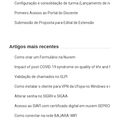
Configuração e consolidação de turma (Lançamento de notas
Primeiro Acesso ao Portal do Discente
Submissão de Proposta para Edital de Extensão
Artigos mais recentes
Como criar um Formulário na Nuvem
Impact of post-COVID-19 syndrome on quality of life and functio
Validação de chamados no GLPI
Como instalar o cliente para VPN da Ufopa no Windows e no 
Alterar senha no SIGRH e SIGAA
Acesso ao SIAFI com certificado digital em nuvem SEPROID
Como conectar na rede BAJARA-WIFI