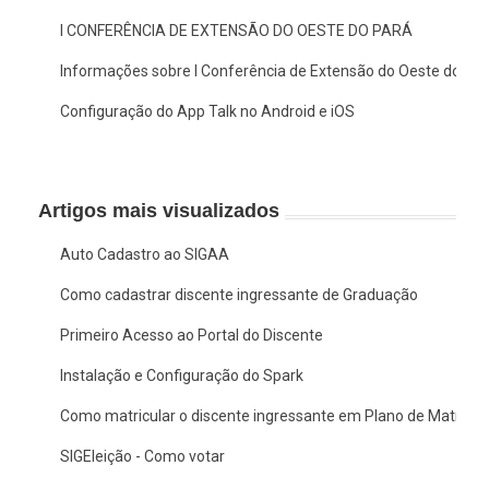
I CONFERÊNCIA DE EXTENSÃO DO OESTE DO PARÁ
Informações sobre I Conferência de Extensão do Oeste do Pa
Configuração do App Talk no Android e iOS
Artigos mais visualizados
Auto Cadastro ao SIGAA
Como cadastrar discente ingressante de Graduação
Primeiro Acesso ao Portal do Discente
Instalação e Configuração do Spark
Como matricular o discente ingressante em Plano de Matrícul
SIGEleição - Como votar