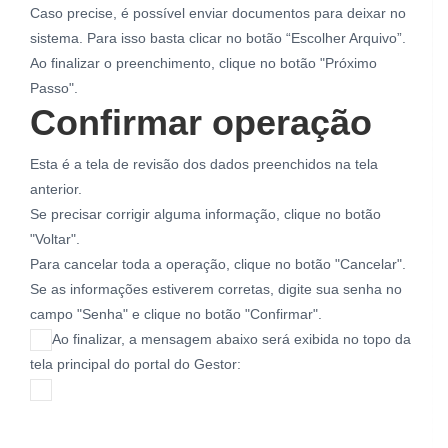
Caso precise, é possível enviar documentos para deixar no
sistema. Para isso basta clicar no botão “Escolher Arquivo”.
Ao finalizar o preenchimento, clique no botão "Próximo
Passo".
Confirmar operação
Esta é a tela de revisão dos dados preenchidos na tela
anterior.
Se precisar corrigir alguma informação, clique no botão
"Voltar".
Para cancelar toda a operação, clique no botão "Cancelar".
Se as informações estiverem corretas, digite sua senha no
campo "Senha" e clique no botão "Confirmar".
Ao finalizar, a mensagem abaixo será exibida no topo da
tela principal do portal do Gestor: