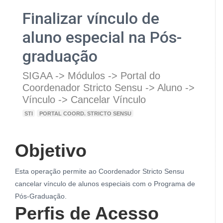
Finalizar vínculo de
aluno especial na Pós-
graduação
SIGAA -> Módulos -> Portal do
Coordenador Stricto Sensu -> Aluno ->
Vínculo -> Cancelar Vínculo
STI
PORTAL COORD. STRICTO SENSU
Objetivo
Esta operação permite ao Coordenador Stricto Sensu
cancelar vínculo de alunos especiais com o Programa de
Pós-Graduação.
Perfis de Acesso