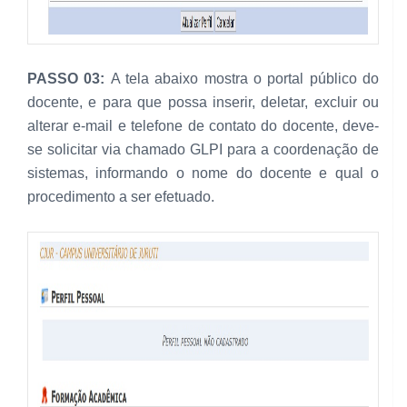
PASSO 03:
A tela abaixo mostra o portal público do
docente, e para que possa inserir, deletar, excluir ou
alterar e-mail e telefone de contato do docente, deve-
se solicitar via chamado GLPI para a coordenação de
sistemas, informando o nome do docente e qual o
procedimento a ser efetuado.