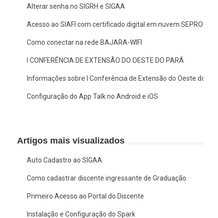
Alterar senha no SIGRH e SIGAA
Acesso ao SIAFI com certificado digital em nuvem SEPROID
Como conectar na rede BAJARA-WIFI
I CONFERÊNCIA DE EXTENSÃO DO OESTE DO PARÁ
Informações sobre I Conferência de Extensão do Oeste do Pa
Configuração do App Talk no Android e iOS
Artigos mais visualizados
Auto Cadastro ao SIGAA
Como cadastrar discente ingressante de Graduação
Primeiro Acesso ao Portal do Discente
Instalação e Configuração do Spark