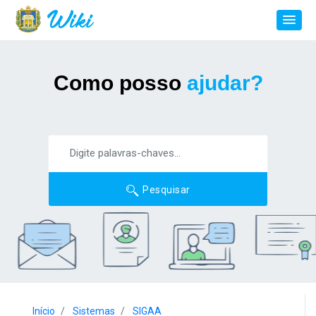
Como posso
ajudar?
Pesquisar
Início
Sistemas
SIGAA