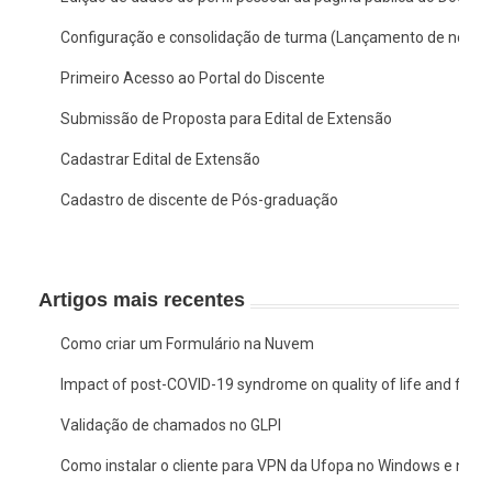
Configuração e consolidação de turma (Lançamento de notas
Primeiro Acesso ao Portal do Discente
Submissão de Proposta para Edital de Extensão
Cadastrar Edital de Extensão
Cadastro de discente de Pós-graduação
Artigos mais recentes
Como criar um Formulário na Nuvem
Impact of post-COVID-19 syndrome on quality of life and functio
Validação de chamados no GLPI
Como instalar o cliente para VPN da Ufopa no Windows e no 