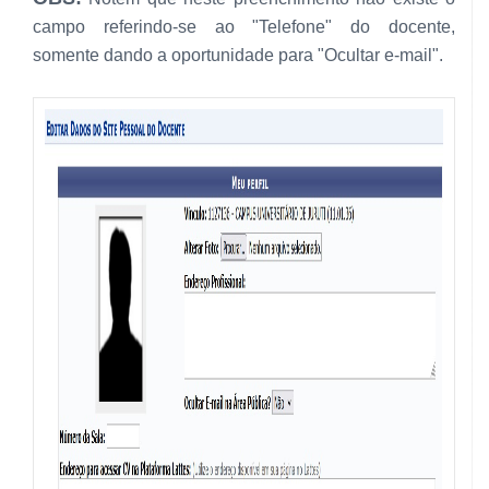
campo referindo-se ao "Telefone" do docente,
somente dando a oportunidade para "Ocultar e-mail".