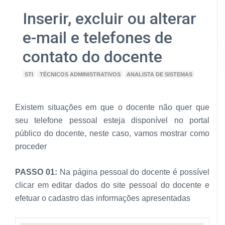
Inserir, excluir ou alterar
e-mail e telefones de
contato do docente
STI
TÉCNICOS ADMINISTRATIVOS
ANALISTA DE SISTEMAS
Existem situações em que o docente não quer que
seu telefone pessoal esteja disponível no portal
público do docente, neste caso, vamos mostrar como
proceder
PASSO 01:
Na página pessoal do docente é possível
clicar em editar dados do site pessoal do docente e
efetuar o cadastro das informações apresentadas