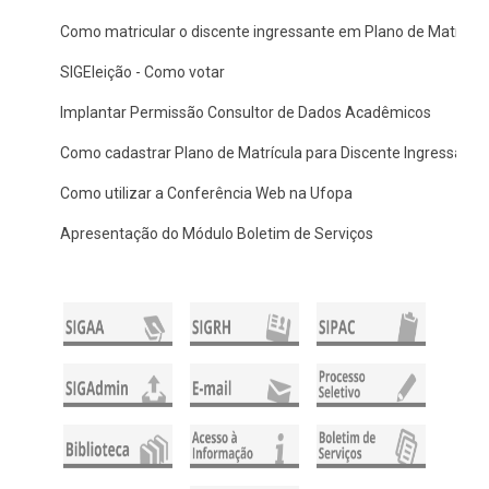
Como matricular o discente ingressante em Plano de Matrícul
SIGEleição - Como votar
Implantar Permissão Consultor de Dados Acadêmicos
Como cadastrar Plano de Matrícula para Discente Ingressante
Como utilizar a Conferência Web na Ufopa
Apresentação do Módulo Boletim de Serviços