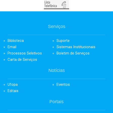
Serviços
Biblioteca
Suporte
Email
Sistemas Institucionais
Processos Seletivos
Boletim de Serviços
Carta de Serviços
Notícias
Ufopa
Eventos
Editais
Portais