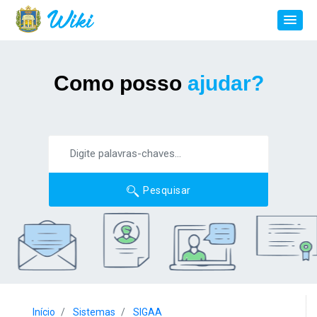
Como posso
ajudar?
Pesquisar
Início
Sistemas
SIGAA