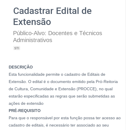
Cadastrar Edital de
Extensão
Público-Alvo: Docentes e Técnicos
Administrativos
STI
DESCRIÇÃO
Esta funcionalidade permite o cadastro de Editais de
Extensão. O edital é o documento emitido pela Pró-Reitoria
de Cultura, Comunidade e Extensão (PROCCE), no qual
estarão especificadas as regras que serão submetidas as
ações de extensão
PRÉ-REQUISITO
Para que o responsável por esta função possa ter acesso ao
cadastro de editais, é necessário ter associado ao seu