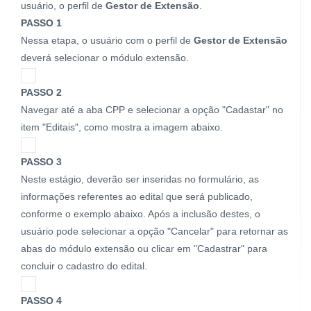
usuário, o perfil de
Gestor de Extensão
.
PASSO 1
Nessa etapa, o usuário com o perfil de
Gestor de Extensão
deverá selecionar o módulo extensão.
PASSO 2
Navegar até a aba CPP e selecionar a opção "Cadastar" no
item "Editais", como mostra a imagem abaixo.
PASSO 3
Neste estágio, deverão ser inseridas no formulário, as
informações referentes ao edital que será publicado,
conforme o exemplo abaixo. Após a inclusão destes, o
usuário pode selecionar a opção "Cancelar" para retornar as
abas do módulo extensão ou clicar em "Cadastrar" para
concluir o cadastro do edital.
PASSO 4