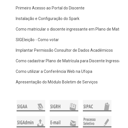
Primeiro Acesso ao Portal do Discente
Instalação e Configuração do Spark
Como matricular o discente ingressante em Plano de Matrícul
SIGEleição - Como votar
Implantar Permissão Consultor de Dados Acadêmicos
Como cadastrar Plano de Matrícula para Discente Ingressante
Como utilizar a Conferência Web na Ufopa
Apresentação do Módulo Boletim de Serviços