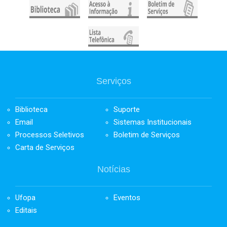
Serviços
Biblioteca
Suporte
Email
Sistemas Institucionais
Processos Seletivos
Boletim de Serviços
Carta de Serviços
Notícias
Ufopa
Eventos
Editais