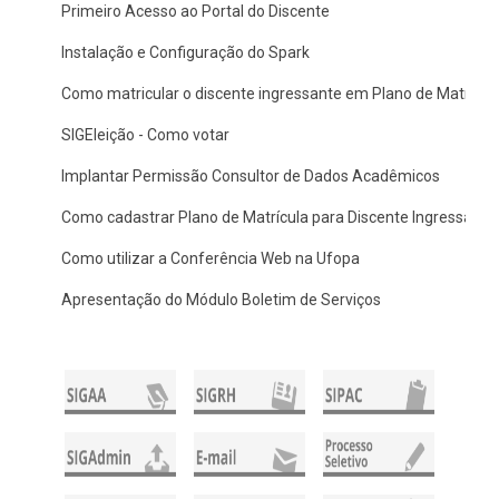
Primeiro Acesso ao Portal do Discente
Instalação e Configuração do Spark
Como matricular o discente ingressante em Plano de Matrícul
SIGEleição - Como votar
Implantar Permissão Consultor de Dados Acadêmicos
Como cadastrar Plano de Matrícula para Discente Ingressante
Como utilizar a Conferência Web na Ufopa
Apresentação do Módulo Boletim de Serviços