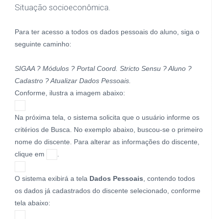
Situação socioeconômica.
Para ter acesso a todos os dados pessoais do aluno, siga o
seguinte caminho:
SIGAA ? Módulos ? Portal Coord. Stricto Sensu ? Aluno ?
Cadastro ? Atualizar Dados Pessoais.
Conforme, ilustra a imagem abaixo:
Na próxima tela, o sistema solicita que o usuário informe os
critérios de Busca. No exemplo abaixo, buscou-se o primeiro
nome do discente. Para alterar as informações do discente,
clique em
.
O sistema exibirá a tela
Dados Pessoais
, contendo todos
os dados já cadastrados do discente selecionado, conforme
tela abaixo: