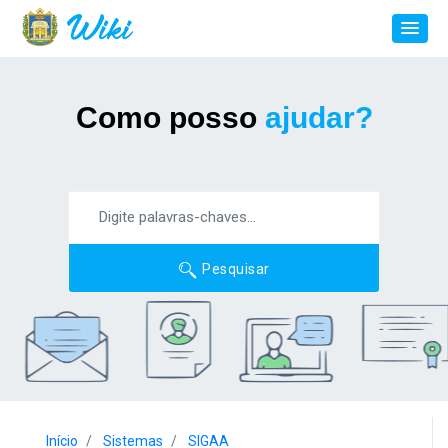
Como posso
ajudar?
Pesquisar
Início
Sistemas
SIGAA