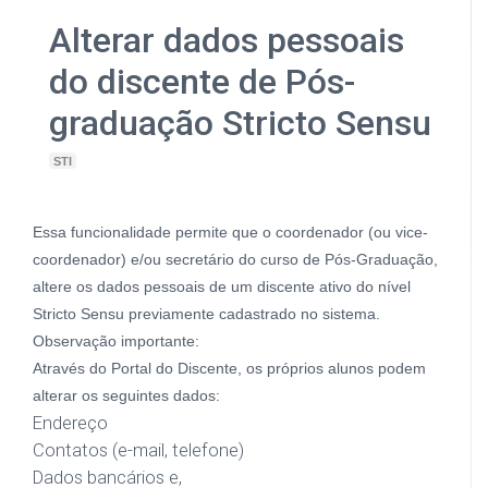
Alterar dados pessoais
do discente de Pós-
graduação Stricto Sensu
STI
Essa funcionalidade permite que o coordenador (ou vice-
coordenador) e/ou secretário do curso de Pós-Graduação,
altere os dados pessoais de um discente ativo do nível
Stricto Sensu previamente cadastrado no sistema.
Observação importante:
Através do Portal do Discente, os próprios alunos podem
alterar os seguintes dados:
Endereço
Contatos (e-mail, telefone)
Dados bancários e,