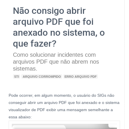
Não consigo abrir
arquivo PDF que foi
anexado no sistema, o
que fazer?
Como solucionar incidentes com
arquivos PDF que não abrem nos
sistemas.
STI
ARQUIVO CORROMPIDO
ERRO ARQUIVO PDF
Pode ocorrer, em algum momento, o usuário do SIGs não
conseguir abrir um arquivo PDF que foi anexado e o sistema
visualizador de PDF exibir uma mensagem semelhante a
essa abaixo: