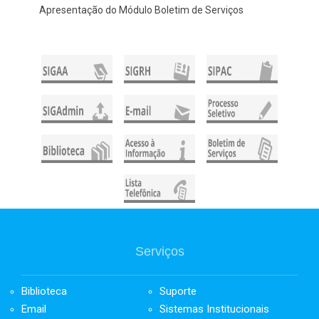
Apresentação do Módulo Boletim de Serviços
Serviços
Biblioteca
Suporte
Email
Sistemas Institucionais