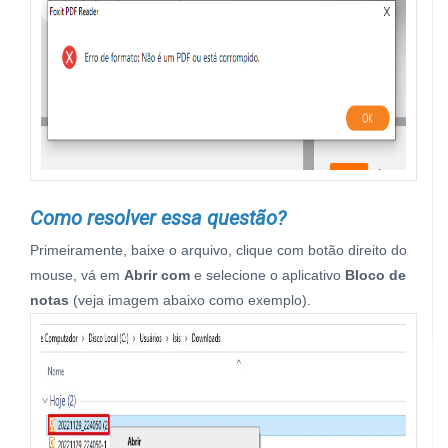
Como resolver essa questão?
Primeiramente, baixe o arquivo, clique com botão direito do
mouse, vá em
Abrir com
e selecione o aplicativo
Bloco de
notas
(veja imagem abaixo como exemplo).