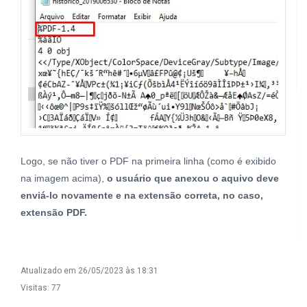
Logo, se não tiver o PDF na primeira linha (como é exibido
na imagem acima),
o usuário que anexou o aquivo deve
enviá-lo novamente e na extensão correta, no caso,
extensão PDF.
Atualizado em 26/05/2023 às 18:31
Visitas: 77