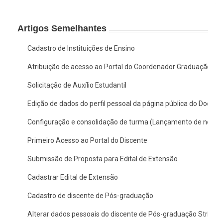
Artigos Semelhantes
Cadastro de Instituições de Ensino
Atribuição de acesso ao Portal do Coordenador Graduação no
Solicitação de Auxílio Estudantil
Edição de dados do perfil pessoal da página pública do Docent
Configuração e consolidação de turma (Lançamento de notas
Primeiro Acesso ao Portal do Discente
Submissão de Proposta para Edital de Extensão
Cadastrar Edital de Extensão
Cadastro de discente de Pós-graduação
Alterar dados pessoais do discente de Pós-graduação Stricto