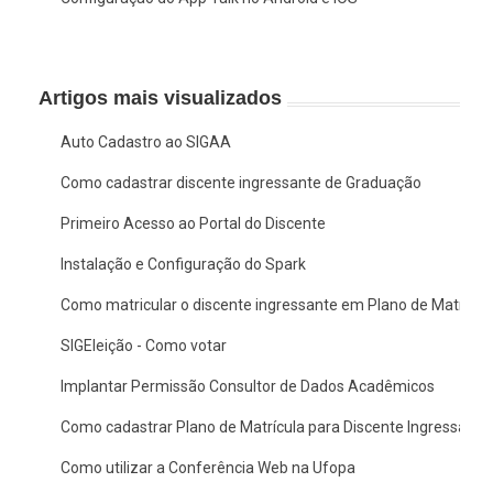
Artigos mais visualizados
Auto Cadastro ao SIGAA
Como cadastrar discente ingressante de Graduação
Primeiro Acesso ao Portal do Discente
Instalação e Configuração do Spark
Como matricular o discente ingressante em Plano de Matrícul
SIGEleição - Como votar
Implantar Permissão Consultor de Dados Acadêmicos
Como cadastrar Plano de Matrícula para Discente Ingressante
Como utilizar a Conferência Web na Ufopa