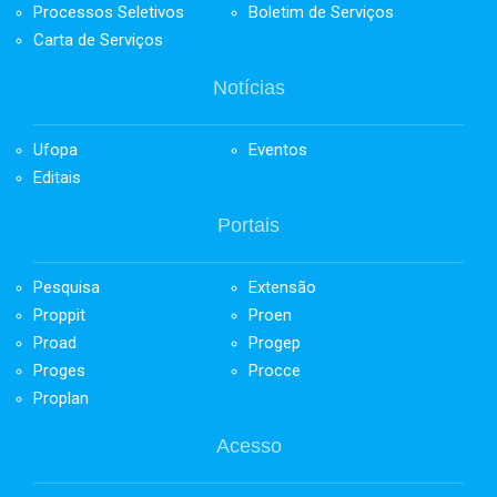
Processos Seletivos
Boletim de Serviços
Carta de Serviços
Notícias
Ufopa
Eventos
Editais
Portais
Pesquisa
Extensão
Proppit
Proen
Proad
Progep
Proges
Procce
Proplan
Acesso