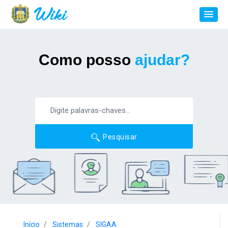
Como posso
ajudar?
Pesquisar
Início
Sistemas
SIGAA