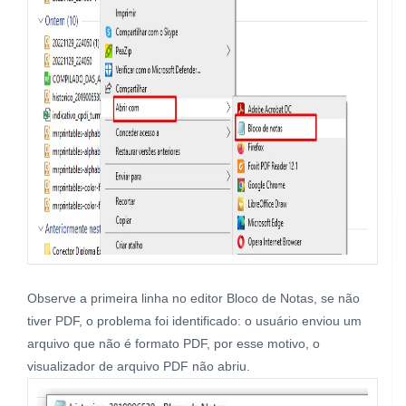
Observe a primeira linha no editor Bloco de Notas, se não
tiver PDF, o problema foi identificado: o usuário enviou um
arquivo que não é formato PDF, por esse motivo, o
visualizador de arquivo PDF não abriu.