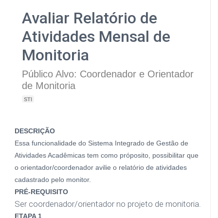
Avaliar Relatório de
Atividades Mensal de
Monitoria
Público Alvo: Coordenador e Orientador
de Monitoria
STI
DESCRIÇÃO
Essa funcionalidade do Sistema Integrado de Gestão de
Atividades Acadêmicas tem como próposito, possibilitar que
o orientador/coordenador avilie o relatório de atividades
cadastrado pelo monitor.
PRÉ-REQUISITO
Ser coordenador/orientador no projeto de monitoria.
ETAPA 1