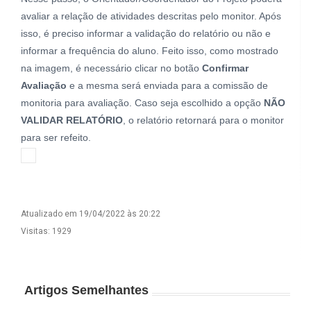
avaliar a relação de atividades descritas pelo monitor. Após
isso, é preciso informar a validação do relatório ou não e
informar a frequência do aluno. Feito isso, como mostrado
na imagem, é necessário clicar no botão
Confirmar
Avaliação
e a mesma será enviada para a comissão de
monitoria para avaliação. Caso seja escolhido a opção
NÃO
VALIDAR RELATÓRIO
, o relatório retornará para o monitor
para ser refeito.
Atualizado em 19/04/2022 às 20:22
Visitas: 1929
Artigos Semelhantes