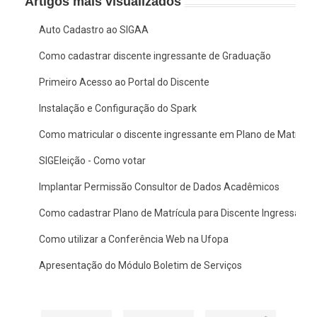
Artigos mais visualizados
Auto Cadastro ao SIGAA
Como cadastrar discente ingressante de Graduação
Primeiro Acesso ao Portal do Discente
Instalação e Configuração do Spark
Como matricular o discente ingressante em Plano de Matrícul
SIGEleição - Como votar
Implantar Permissão Consultor de Dados Acadêmicos
Como cadastrar Plano de Matrícula para Discente Ingressante
Como utilizar a Conferência Web na Ufopa
Apresentação do Módulo Boletim de Serviços