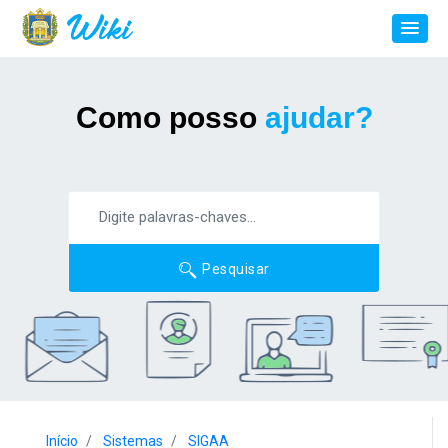
Como posso
ajudar?
Pesquisar
Início
Sistemas
SIGAA