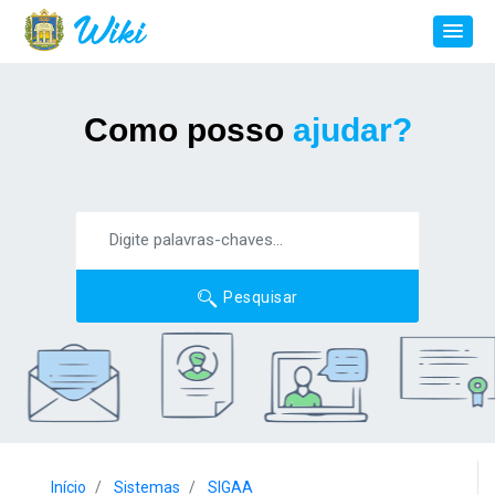
Como posso
ajudar?
Pesquisar
Início
Sistemas
SIGAA