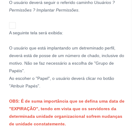
O usuário deverá seguir o referido caminho
Usuários ?
Permissões ? Implantar Permissões
.
A seguinte tela será exibida:
O usuário que está implantando um detreminado perfil,
deverá está de posse de um número de chado, inclusive do
motivo. Não se faz necessário a escolha de "Grupo de
Papéis".
Ao escoher o "Papel", o usuário deverá clicar no botão
"Atribuir Papés".
OBS: É de suma importância que se defina uma data de
"EXPIRAÇÃO", tendo em vista que os servidores da
determinada unidade organizacional sofrem nudanças
de unidade constatemente.