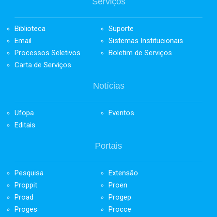
Serviços
Biblioteca
Suporte
Email
Sistemas Institucionais
Processos Seletivos
Boletim de Serviços
Carta de Serviços
Notícias
Ufopa
Eventos
Editais
Portais
Pesquisa
Extensão
Proppit
Proen
Proad
Progep
Proges
Procce