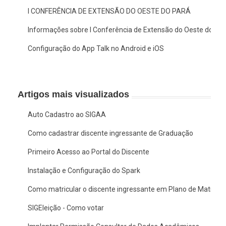
I CONFERÊNCIA DE EXTENSÃO DO OESTE DO PARÁ
Informações sobre I Conferência de Extensão do Oeste do Pa
Configuração do App Talk no Android e iOS
Artigos mais visualizados
Auto Cadastro ao SIGAA
Como cadastrar discente ingressante de Graduação
Primeiro Acesso ao Portal do Discente
Instalação e Configuração do Spark
Como matricular o discente ingressante em Plano de Matrícul
SIGEleição - Como votar