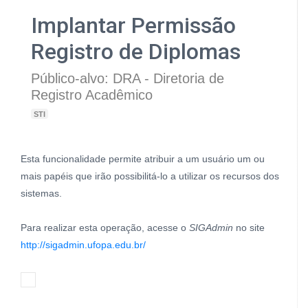
Implantar Permissão
Registro de Diplomas
Público-alvo: DRA - Diretoria de
Registro Acadêmico
STI
Esta funcionalidade permite atribuir a um usuário um ou
mais papéis que irão possibilitá-lo a utilizar os recursos dos
sistemas.
Para realizar esta operação, acesse o
SIGAdmin
no site
http://sigadmin.ufopa.edu.br/