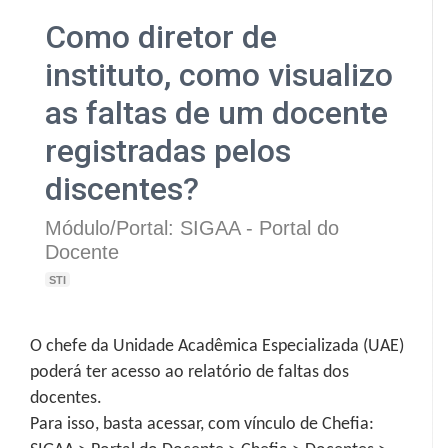
Como diretor de
instituto, como visualizo
as faltas de um docente
registradas pelos
discentes?
Módulo/Portal: SIGAA - Portal do
Docente
STI
O chefe da Unidade Acadêmica Especializada (UAE)
poderá ter acesso ao relatório de faltas dos
docentes.
Para isso, basta acessar, com vínculo de Chefia: