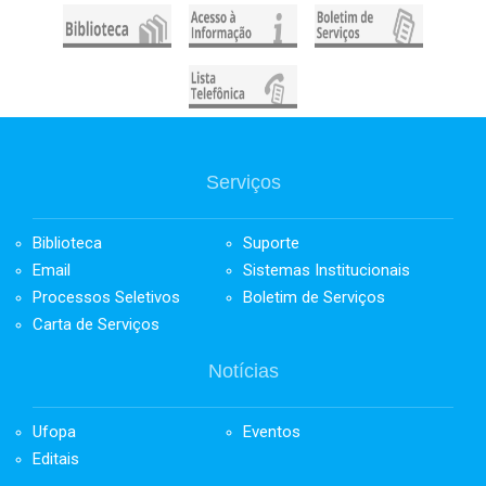
Serviços
Biblioteca
Suporte
Email
Sistemas Institucionais
Processos Seletivos
Boletim de Serviços
Carta de Serviços
Notícias
Ufopa
Eventos
Editais