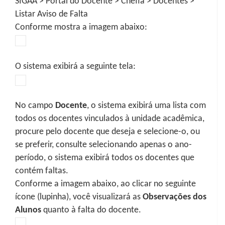
SIGAA > Portal do Docente > Chefia > Docentes >
Listar Aviso de Falta
Conforme mostra a imagem abaixo:
O sistema exibirá a seguinte tela:
No campo
Docente
, o sistema exibirá uma lista com
todos os docentes vinculados à unidade acadêmica,
procure pelo docente que deseja e selecione-o, ou
se preferir, consulte selecionando apenas o ano-
período, o sistema exibirá todos os docentes que
contém faltas.
Conforme a imagem abaixo, ao clicar no seguinte
ícone (lupinha), você visualizará as
Observações dos
Alunos
quanto à falta do docente.