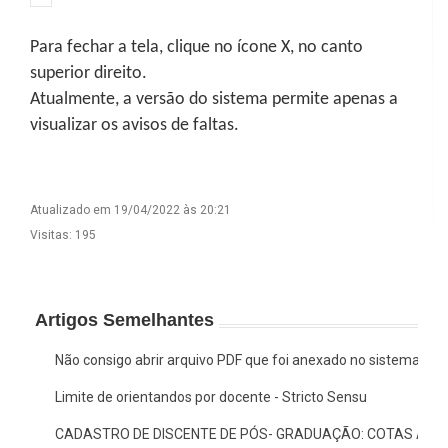
Para fechar a tela, clique no ícone X, no canto
superior direito.
Atualmente, a versão do sistema permite apenas a
visualizar os avisos de faltas.
Atualizado em 19/04/2022 às 20:21
Visitas: 195
Artigos Semelhantes
Não consigo abrir arquivo PDF que foi anexado no sistema, o 
Limite de orientandos por docente - Stricto Sensu
CADASTRO DE DISCENTE DE PÓS- GRADUAÇÃO: COTAS AF E