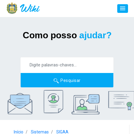
Como posso
ajudar?
Pesquisar
Início
Sistemas
SIGAA