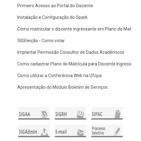
Primeiro Acesso ao Portal do Discente
Instalação e Configuração do Spark
Como matricular o discente ingressante em Plano de Matrícul
SIGEleição - Como votar
Implantar Permissão Consultor de Dados Acadêmicos
Como cadastrar Plano de Matrícula para Discente Ingressante
Como utilizar a Conferência Web na Ufopa
Apresentação do Módulo Boletim de Serviços