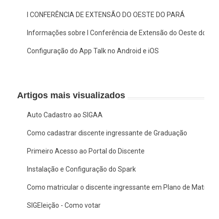
I CONFERÊNCIA DE EXTENSÃO DO OESTE DO PARÁ
Informações sobre I Conferência de Extensão do Oeste do Pa
Configuração do App Talk no Android e iOS
Artigos mais visualizados
Auto Cadastro ao SIGAA
Como cadastrar discente ingressante de Graduação
Primeiro Acesso ao Portal do Discente
Instalação e Configuração do Spark
Como matricular o discente ingressante em Plano de Matrícul
SIGEleição - Como votar