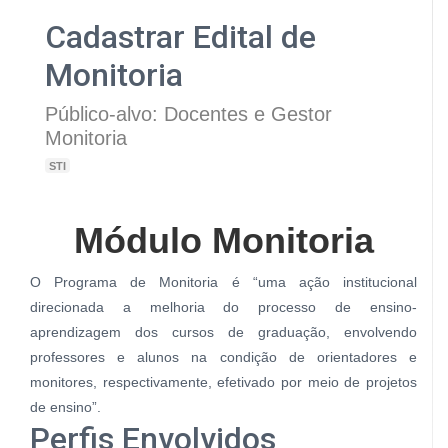
Cadastrar Edital de
Monitoria
Público-alvo: Docentes e Gestor
Monitoria
STI
Módulo Monitoria
O Programa de Monitoria é “uma ação institucional
direcionada a melhoria do processo de ensino-
aprendizagem dos cursos de graduação, envolvendo
professores e alunos na condição de orientadores e
monitores, respectivamente, efetivado por meio de projetos
de ensino”.
Perfis Envolvidos