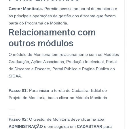
Gestor Monitoria:
Permite acesso ao portal de monitoria e
as principais operações de gestão dos discente que fazem
parte do Programa de Monitoria.
Relacionamento com
outros módulos
O módulo de Monitoria tem relacionamento com os Módulos
Graduação, Ações Associadas, Produção Intelectual, Portal
do Discente e Docente, Portal Público e Página Pública do
SIGAA.
Passo 01:
Para iniciar a terefa de Cadastrar Edital de
Projeto de Monitoria, basta clicar no Módulo Monitoria.
Passo 02:
O Gestor de Monitoria deve clicar na aba
ADMINISTRAÇÃO
e em seguida em
CADASTRAR
para