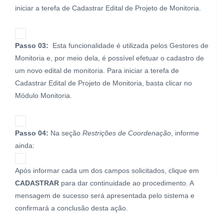
iniciar a terefa de Cadastrar Edital de Projeto de Monitoria.
Passo 03:
Esta funcionalidade é utilizada pelos Gestores de
Monitoria e, por meio dela, é possível efetuar o cadastro de
um novo edital de monitoria. Para iniciar a terefa de
Cadastrar Edital de Projeto de Monitoria, basta clicar no
Módulo Monitoria.
Passo 04:
Na seção
Restrições de Coordenação
, informe
ainda:
Após informar cada um dos campos solicitados, clique em
CADASTRAR
para dar continuidade ao procedimento. A
mensagem de sucesso será apresentada pelo sistema e
confirmará a conclusão desta ação.