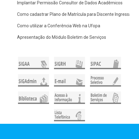
Implantar Permissão Consultor de Dados Acadêmicos
Como cadastrar Plano de Matrícula para Discente Ingressante
Como utilizar a Conferência Web na Ufopa
Apresentação do Módulo Boletim de Serviços