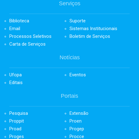
Serviços
Biblioteca
Suporte
Email
Sistemas Institucionais
Processos Seletivos
Boletim de Serviços
Carta de Serviços
Notícias
Ufopa
Eventos
Editais
Portais
Pesquisa
Extensão
Proppit
Proen
Proad
Progep
Proges
Procce