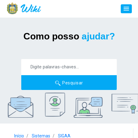
Como posso
ajudar?
Pesquisar
Início
Sistemas
SIGAA