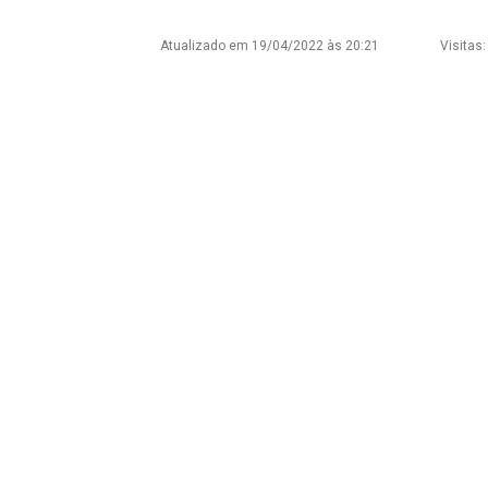
Atualizado em 19/04/2022 às 20:21
Visitas