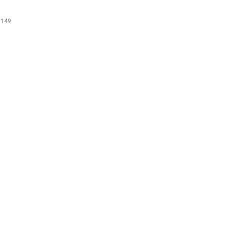
: 149