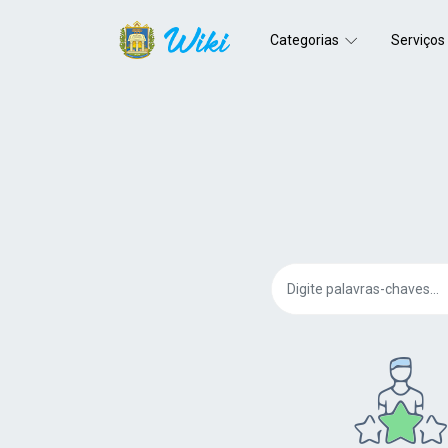
Categorias
Serviços