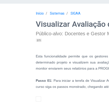
Início
Sistemas
SIGAA
Visualizar Avaliação 
Público-alvo: Docentes e Gestor 
STI
Esta funcionalidade permite que os gestores 
determinado projeto e visualizem sua avaliaç
monitor enviarem seus relatórios para a PRO
Passo 01:
Para iniciar a terefa de Visualizar
curso siga os passos monstrado, chegando at