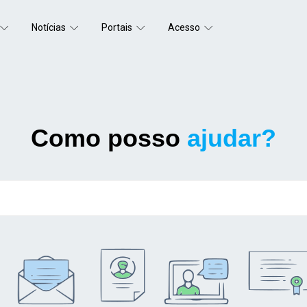
Notícias
Portais
Acesso
Como posso
ajudar?