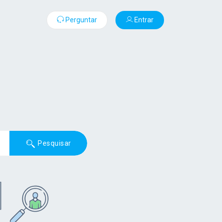
Perguntar
Entrar
Pesquisar